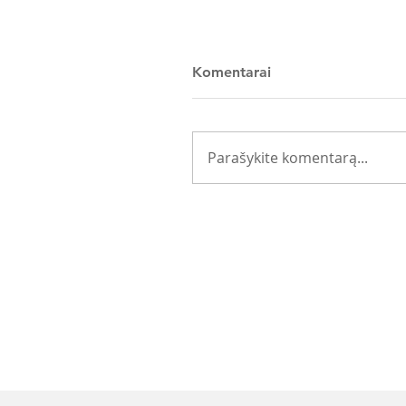
Komentarai
Parašykite komentarą...