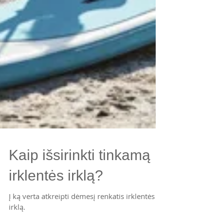
Kaip išsirinkti tinkamą